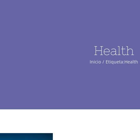
Health
Inicio
Etiqueta:
Health